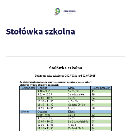
Stołówka szkolna