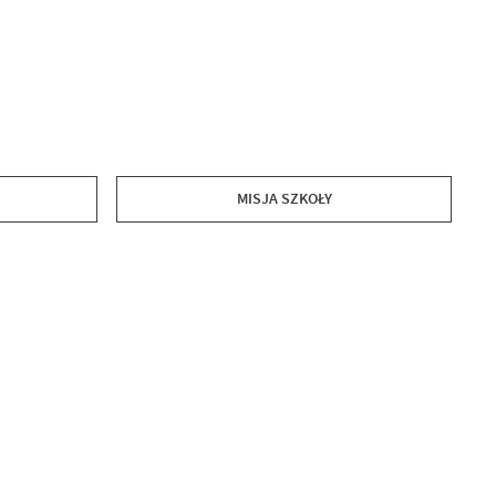
MISJA SZKOŁY