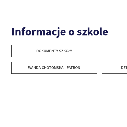
Informacje o szkole
DOKUMENTY SZKOŁY
WANDA CHOTOMSKA - PATRON
DE