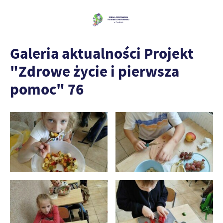
Galeria aktualności Projekt
"Zdrowe życie i pierwsza
pomoc" 76