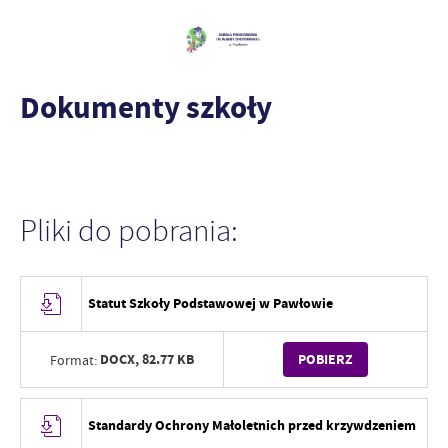
Dokumenty szkoły
Pliki do pobrania:
Statut Szkoły Podstawowej w Pawłowie
DOCX,
82.77 KB
POBIERZ
Format:
Standardy Ochrony Małoletnich przed krzywdzeniem