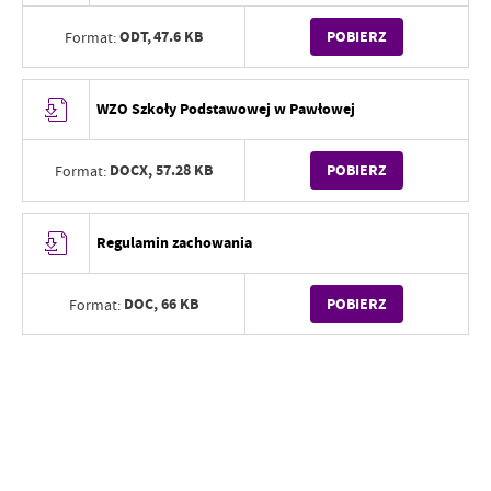
ODT,
47.6 KB
POBIERZ
Format:
WZO Szkoły Podstawowej w Pawłowej
DOCX,
57.28 KB
POBIERZ
Format:
Regulamin zachowania
DOC,
66 KB
POBIERZ
Format: